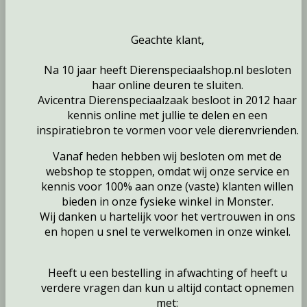
Geachte klant,
Na 10 jaar heeft Dierenspeciaalshop.nl besloten
haar online deuren te sluiten.
Avicentra Dierenspeciaalzaak besloot in 2012 haar
kennis online met jullie te delen en een
inspiratiebron te vormen voor vele dierenvrienden.
Vanaf heden hebben wij besloten om met de
webshop te stoppen, omdat wij onze service en
kennis voor 100% aan onze (vaste) klanten willen
bieden in onze fysieke winkel in Monster.
Wij danken u hartelijk voor het vertrouwen in ons
en hopen u snel te verwelkomen in onze winkel.
Heeft u een bestelling in afwachting of heeft u
verdere vragen dan kun u altijd contact opnemen
met: