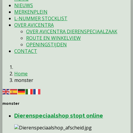
NIEUWS
MERKENPLEIN
L-NUMMER STOCKLIST
OVER AVICENTRA
OVER AVICENTRA DIERENSPECIAALZAAK
ROUTE EN WINKELVIEW
OPENINGSTIJDEN
CONTACT
Home
monster
monster
Dierenspeciaalshop stopt online