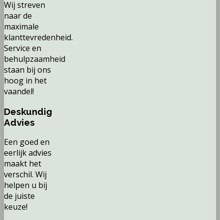
Wij streven
naar de
maximale
klanttevredenheid.
Service en
behulpzaamheid
staan bij ons
hoog in het
vaandel!
Deskundig
Advies
Een goed en
eerlijk advies
maakt het
verschil. Wij
helpen u bij
de juiste
keuze!