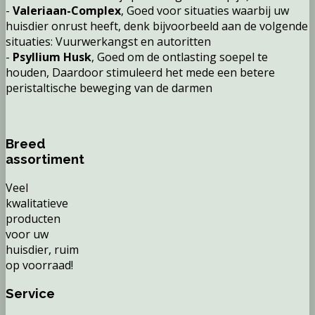
-
Valeriaan-Complex
, Goed voor situaties waarbij uw
huisdier onrust heeft, denk bijvoorbeeld aan de volgende
situaties: Vuurwerkangst en autoritten
-
Psyllium Husk
, Goed om de ontlasting soepel te
houden, Daardoor stimuleerd het mede een betere
peristaltische beweging van de darmen
Breed
assortiment
Veel
kwalitatieve
producten
voor uw
huisdier, ruim
op voorraad!
Service