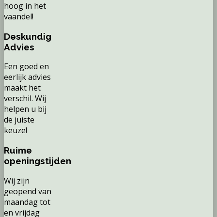
hoog in het
vaandel!
Deskundig
Advies
Een goed en
eerlijk advies
maakt het
verschil. Wij
helpen u bij
de juiste
keuze!
Ruime
openingstijden
Wij zijn
geopend van
maandag tot
en vrijdag