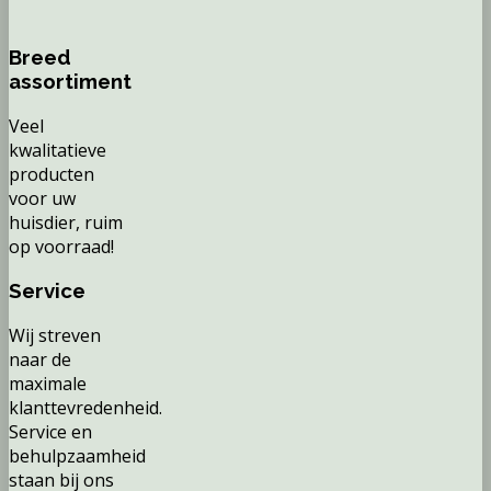
Breed
assortiment
Veel
kwalitatieve
producten
voor uw
huisdier, ruim
op voorraad!
Service
Wij streven
naar de
maximale
klanttevredenheid.
Service en
behulpzaamheid
staan bij ons