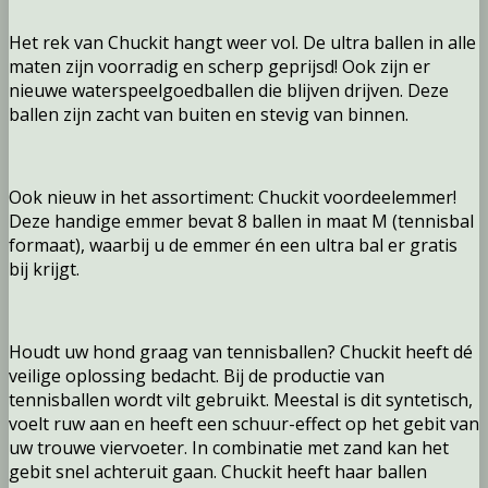
Het rek van Chuckit hangt weer vol. De ultra ballen in alle
maten zijn voorradig en scherp geprijsd! Ook zijn er
nieuwe waterspeelgoedballen die blijven drijven. Deze
ballen zijn zacht van buiten en stevig van binnen.
Ook nieuw in het assortiment: Chuckit voordeelemmer!
Deze handige emmer bevat 8 ballen in maat M (tennisbal
formaat), waarbij u de emmer én een ultra bal er gratis
bij krijgt.
Houdt uw hond graag van tennisballen? Chuckit heeft dé
veilige oplossing bedacht. Bij de productie van
tennisballen wordt vilt gebruikt. Meestal is dit syntetisch,
voelt ruw aan en heeft een schuur-effect op het gebit van
uw trouwe viervoeter. In combinatie met zand kan het
gebit snel achteruit gaan. Chuckit heeft haar ballen