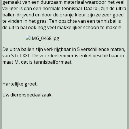
gemaakt van een duurzaam materiaal waardoor het veel
veiliger is dan een normale tennisbal. Daarbij zijn de ultra
ballen drijvend en door de oranje kleur zijn ze zeer goed
te vinden in het gras. Ten opzichte van een tennisbal is
de ultra bal ook nog veel makkelijker schoon te maken!
De ultra ballen zijn verkrijgbaar in 5 verschillende maten,
van S tot XXL. De voordeelemmer is enkel beschikbaar in
maat M, dat is tennisbalformaat.
Hartelijke groet,
Uw dierenspeciaalzaak