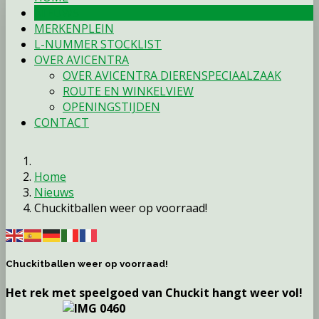
NIEUWS
MERKENPLEIN
L-NUMMER STOCKLIST
OVER AVICENTRA
OVER AVICENTRA DIERENSPECIAALZAAK
ROUTE EN WINKELVIEW
OPENINGSTIJDEN
CONTACT
Home
Nieuws
Chuckitballen weer op voorraad!
Chuckitballen weer op voorraad!
Het rek met speelgoed van Chuckit hangt weer vol!