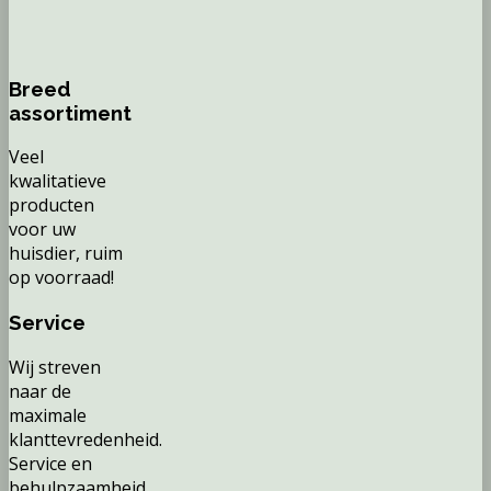
Breed
assortiment
Veel
kwalitatieve
producten
voor uw
huisdier, ruim
op voorraad!
Service
Wij streven
naar de
maximale
klanttevredenheid.
Service en
behulpzaamheid