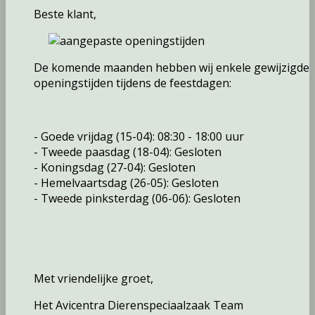
Beste klant,
De komende maanden hebben wij enkele gewijzigde
openingstijden tijdens de feestdagen:
- Goede vrijdag (15-04): 08:30 - 18:00 uur
- Tweede paasdag (18-04): Gesloten
- Koningsdag (27-04): Gesloten
- Hemelvaartsdag (26-05): Gesloten
- Tweede pinksterdag (06-06): Gesloten
Met vriendelijke groet,
Het Avicentra Dierenspeciaalzaak Team