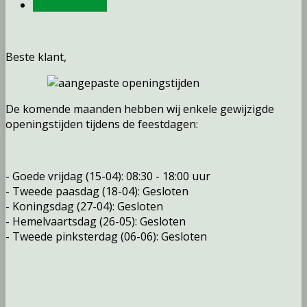
FEESTDAGEN
Beste klant,
De komende maanden hebben wij enkele gewijzigde
openingstijden tijdens de feestdagen:
- Goede vrijdag (15-04): 08:30 - 18:00 uur
- Tweede paasdag (18-04): Gesloten
- Koningsdag (27-04): Gesloten
- Hemelvaartsdag (26-05): Gesloten
- Tweede pinksterdag (06-06): Gesloten