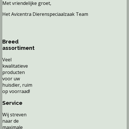
Met vriendelijke groet,
Het Avicentra Dierenspeciaalzaak Team
Breed
assortiment
Veel
kwalitatieve
producten
voor uw
huisdier, ruim
op voorraad!
Service
Wij streven
naar de
maximale